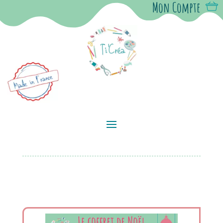
Mon Compte