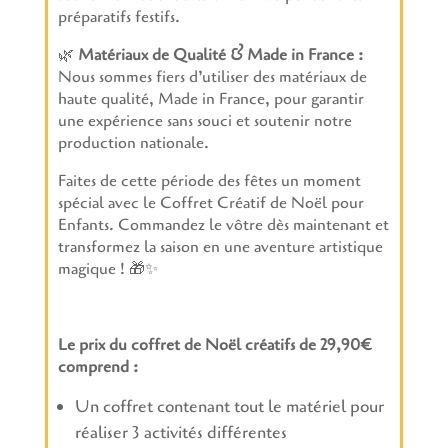
préparatifs festifs.
🌿
Matériaux de Qualité & Made in France :
Nous sommes fiers d’utiliser des matériaux de
haute qualité, Made in France, pour garantir
une expérience sans souci et soutenir notre
production nationale.
Faites de cette période des fêtes un moment
spécial avec le Coffret Créatif de Noël pour
Enfants. Commandez le vôtre dès maintenant et
transformez la saison en une aventure artistique
magique ! 🎁✨
Le prix du coffret de Noël créatifs de 29,90€
comprend :
Un coffret contenant tout le matériel pour
réaliser 3 activités différentes