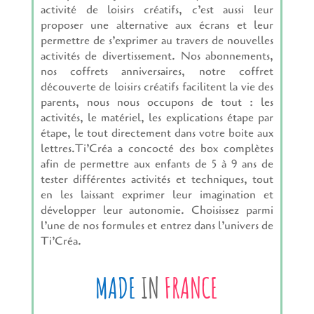
activité de loisirs créatifs, c’est aussi leur
proposer une alternative aux écrans et leur
permettre de s’exprimer au travers de nouvelles
activités de divertissement. Nos abonnements,
nos coffrets anniversaires, notre coffret
découverte de loisirs créatifs facilitent la vie des
parents, nous nous occupons de tout : les
activités, le matériel, les explications étape par
étape, le tout directement dans votre boite aux
lettres.Ti’Créa a concocté des box complètes
afin de permettre aux enfants de 5 à 9 ans de
tester différentes activités et techniques, tout
en les laissant exprimer leur imagination et
développer leur autonomie. Choisissez parmi
l’une de nos formules et entrez dans l’univers de
Ti’Créa.
MADE
IN
FRANCE