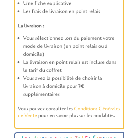
Une fiche explicative
Les frais de livraison en point relais
La livraison :
Vous sélectionnez lors du paiement votre
mode de livraison (en point relais ou à
domicile)
La livraison en point relais est incluse dans
le tarif du coffret
Vous avez la possibilité de choisir la
livraison à domicile pour 7€
supplémentaires
Vous pouvez consulter les
Conditions Générales
de Vente
pour en savoir plus sur les modalités.