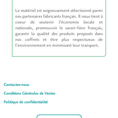
Le matériel est soigneusement sélectionné parmi
nos partenaires fabricants français. Il nous tient à
coeur de soutenir l'économie locale et
nationale, promouvoir le savoir-faire français,
garantir la qualité des produits proposés dans
nos coffrets et être plus respectueux de
l'environnement en minimisant leur transport.
Contactez-nous
Conditions Générales de Ventes
Politique de confidentialité