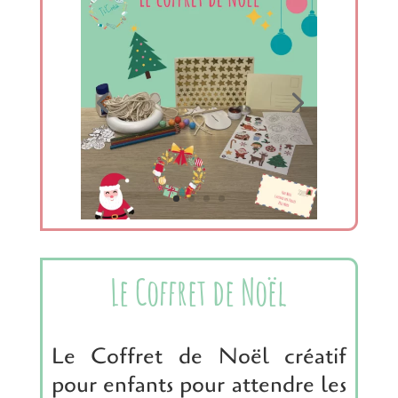
Le Coffret de Noël
Le Coffret de Noël créatif
pour enfants pour attendre les