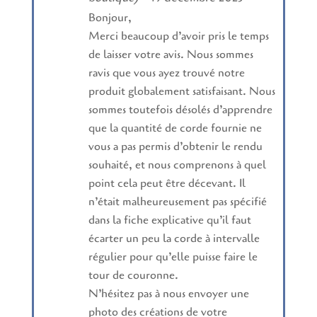
Bonjour,
Merci beaucoup d’avoir pris le temps
de laisser votre avis. Nous sommes
ravis que vous ayez trouvé notre
produit globalement satisfaisant. Nous
sommes toutefois désolés d’apprendre
que la quantité de corde fournie ne
vous a pas permis d’obtenir le rendu
souhaité, et nous comprenons à quel
point cela peut être décevant. Il
n’était malheureusement pas spécifié
dans la fiche explicative qu’il faut
écarter un peu la corde à intervalle
régulier pour qu’elle puisse faire le
tour de couronne.
N’hésitez pas à nous envoyer une
photo des créations de votre