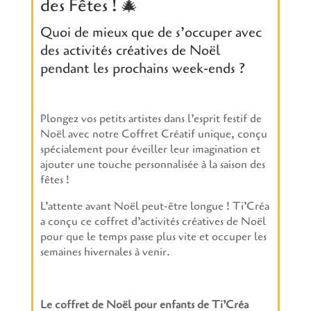
des Fêtes ! 🎄
Quoi de mieux que de s’occuper avec
des activités créatives de Noël
pendant les prochains week-ends ?
Plongez vos petits artistes dans l’esprit festif de
Noël avec notre Coffret Créatif unique, conçu
spécialement pour éveiller leur imagination et
ajouter une touche personnalisée à la saison des
fêtes !
L’attente avant Noël peut-être longue ! Ti’Créa
a conçu ce coffret d’activités créatives de Noël
pour que le temps passe plus vite et occuper les
semaines hivernales à venir.
Le coffret de Noël pour enfants de Ti’Créa