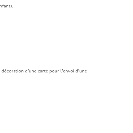
nfants.
t décoration d’une carte pour l’envoi d’une