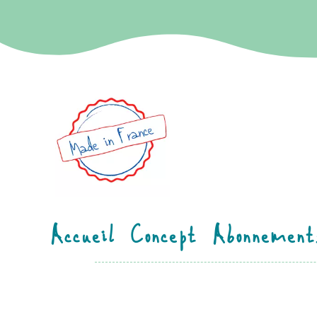
Accueil
Concept
Abonnement