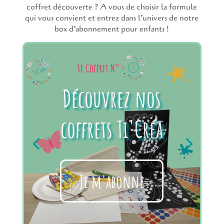
coffret découverte ? A vous de choisir la formule
qui vous convient et entrez dans l’univers de notre
box d’abonnement pour enfants !
Découvrez nos
coffrets Ti'Créa
Je m'abonne