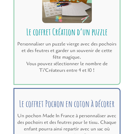
Le coffret Création d’un puzzle
Personnaliser un puzzle vierge avec des pochoirs
et des feutres et garder un souvenir de cette
fête magique.
Vous pouvez sélectionner le nombre de
Ti’Créateurs entre 4 et 10 !
Le coffret Pochon en coton à décorer
Un pochon Made In France à personnaliser avec
des pochoirs et des feutres pour le tissu. Chaque
enfant pourra ainsi repartir avec un sac où