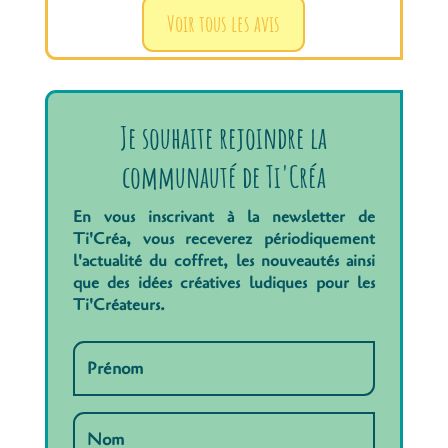
Voir tous les avis
Je souhaite rejoindre la
communauté de Ti'Créa
En vous inscrivant à la newsletter de
Ti'Créa, vous receverez périodiquement
l'actualité du coffret, les nouveautés ainsi
que des idées créatives ludiques pour les
Ti'Créateurs.