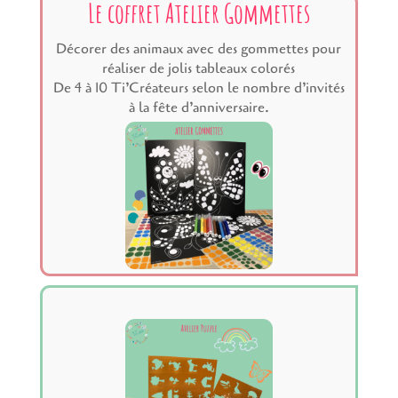
Le coffret Atelier Gommettes
Décorer des animaux avec des gommettes pour
réaliser de jolis tableaux colorés
De 4 à 10 Ti’Créateurs selon le nombre d’invités
à la fête d’anniversaire.