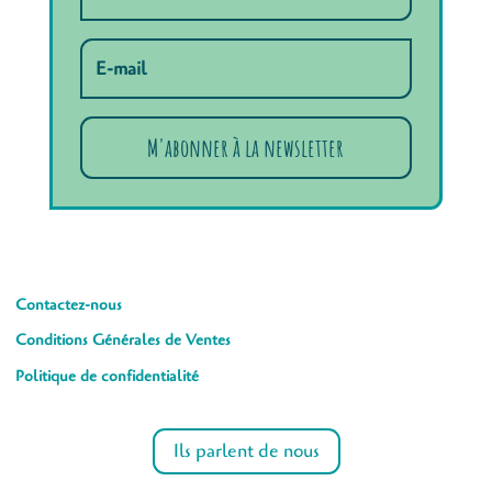
M'abonner à la newsletter
Contactez-nous
Conditions Générales de Ventes
Politique de confidentialité
Ils parlent de nous