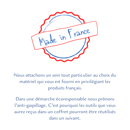
Nous attachons un soin tout particulier au choix du
matériel qui vous est fourni en privilégiant les
produits français.
Dans une démarche écoresponsable nous prônons
l’anti-gaspillage. C’est pourquoi les outils que vous
aurez reçus dans un coffret pourront être réutilisés
dans un suivant.