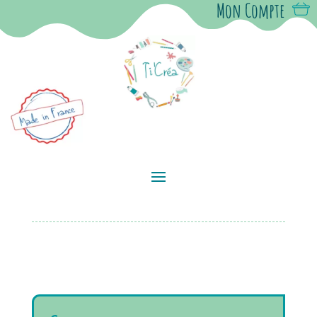
Mon Compte