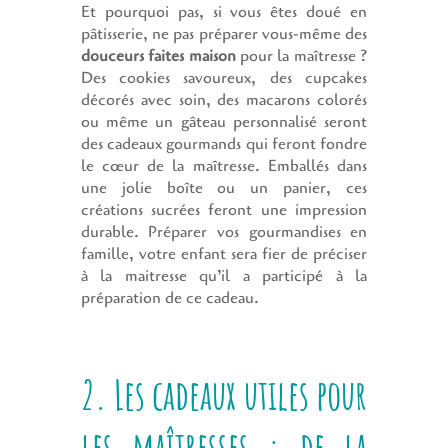
Et pourquoi pas, si vous êtes doué en
pâtisserie, ne pas préparer vous-même des
douceurs faites maison
pour la maîtresse ?
Des cookies savoureux, des cupcakes
décorés avec soin, des macarons colorés
ou même un gâteau personnalisé seront
des cadeaux gourmands qui feront fondre
le cœur de la maîtresse. Emballés dans
une jolie boîte ou un panier, ces
créations sucrées feront une impression
durable. Préparer vos gourmandises en
famille, votre enfant sera fier de préciser
à la maitresse qu’il a participé à la
préparation de ce cadeau.
2. Les cadeaux utiles pour
les maîtresses : de la