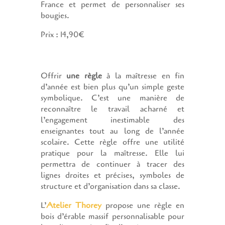
France et permet de personnaliser ses
bougies.
Prix : 14,90€
Offrir
une règle
à la maîtresse en fin
d’année est bien plus qu’un simple geste
symbolique. C’est une manière de
reconnaître le travail acharné et
l’engagement inestimable des
enseignantes tout au long de l’année
scolaire. Cette règle offre une utilité
pratique pour la maîtresse. Elle lui
permettra de continuer à tracer des
lignes droites et précises, symboles de
structure et d’organisation dans sa classe.
L’
Atelier Thorey
propose une règle en
bois d’érable massif personnalisable pour