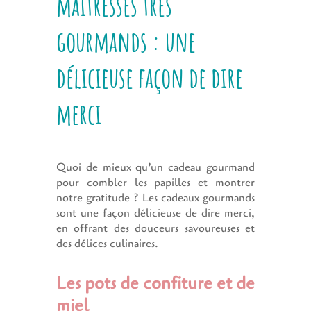
maitresses très
gourmands : une
délicieuse façon de dire
merci
Quoi de mieux qu’un cadeau gourmand
pour combler les papilles et montrer
notre gratitude ? Les cadeaux gourmands
sont une façon délicieuse de dire merci,
en offrant des douceurs savoureuses et
des délices culinaires.
Les pots de confiture et de
miel