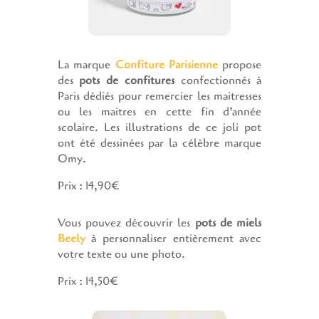
La marque
Confiture Parisienne
propose
des
pots de confitures
confectionnés à
Paris dédiés pour remercier les maitresses
ou les maitres en cette fin d’année
scolaire. Les illustrations de ce joli pot
ont été dessinées par la célèbre marque
Omy.
Prix : 14,90€
Vous pouvez découvrir les
pots de miels
Beely
à personnaliser entièrement avec
votre texte ou une photo.
Prix : 14,50€