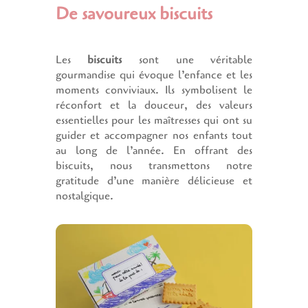
De savoureux biscuits
Les
biscuits
sont une véritable
gourmandise qui évoque l’enfance et les
moments conviviaux. Ils symbolisent le
réconfort et la douceur, des valeurs
essentielles pour les maîtresses qui ont su
guider et accompagner nos enfants tout
au long de l’année. En offrant des
biscuits, nous transmettons notre
gratitude d’une manière délicieuse et
nostalgique.