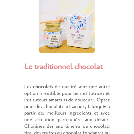
Le traditionnel chocolat
Les
chocolats
de qualité sont une autre
option irrésistible pour les institutrices et
instituteurs amateurs de douceurs. Optez
pour des chocolats artisanaux, fabriqués à
partir des meilleurs ingrédients et avec
une attention particulière aux détails.
Choisissez des assortiments de chocolats
fins, des truffes au chocolat fondantes ou