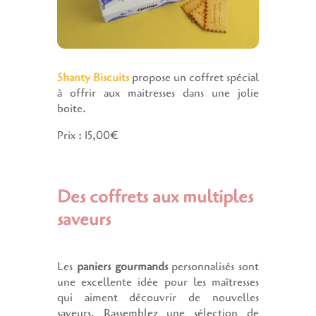
Shanty Biscuits
propose un coffret spécial
à offrir aux maitresses dans une jolie
boite.
Prix : 15,00€
Des coffrets aux multiples
saveurs
Les
paniers gourmands
personnalisés sont
une excellente idée pour les maîtresses
qui aiment découvrir de nouvelles
saveurs. Rassemblez une sélection de