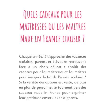
Quels cadeaux pour les
maitresses ou les maitres
Made in France choisir ?
Chaque année, à l’approche des vacances
scolaires, parents et élèves se retrouvent
face à un choix délicat : choisir des
cadeaux pour les maitresses et les maitres
pour marquer la fin de l’année scolaire ?
Si la variété des options est vaste, de plus
en plus de personnes se tournent vers des
cadeaux made in France pour exprimer
leur gratitude envers les enseignants.