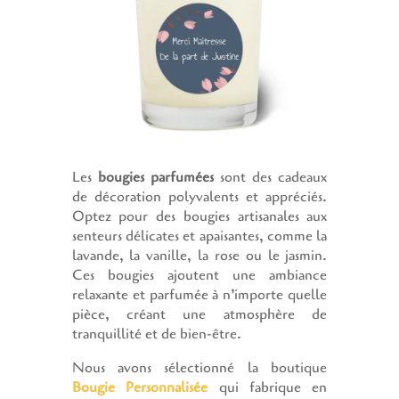
Les
bougies parfumées
sont des cadeaux
de décoration polyvalents et appréciés.
Optez pour des bougies artisanales aux
senteurs délicates et apaisantes, comme la
lavande, la vanille, la rose ou le jasmin.
Ces bougies ajoutent une ambiance
relaxante et parfumée à n’importe quelle
pièce, créant une atmosphère de
tranquillité et de bien-être.
Nous avons sélectionné la boutique
Bougie Personnalisée
qui fabrique en