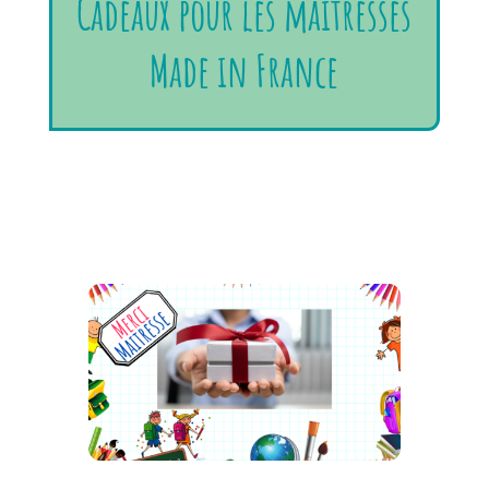
Cadeaux pour les maitresses
Made in France