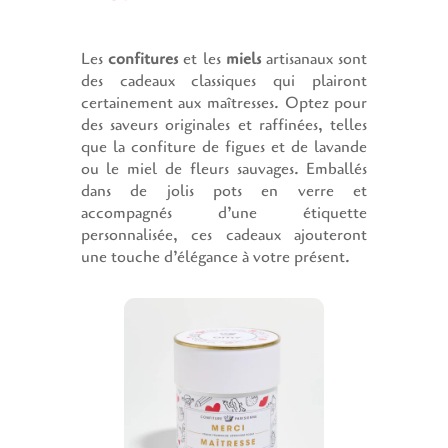
Les
confitures
et les
miels
artisanaux sont
des cadeaux classiques qui plairont
certainement aux maîtresses. Optez pour
des saveurs originales et raffinées, telles
que la confiture de figues et de lavande
ou le miel de fleurs sauvages. Emballés
dans de jolis pots en verre et
accompagnés d’une étiquette
personnalisée, ces cadeaux ajouteront
une touche d’élégance à votre présent.