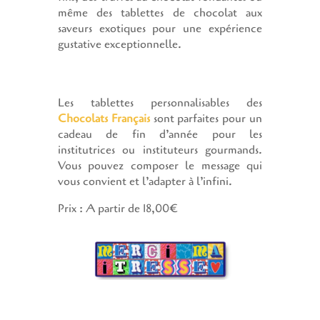
même des tablettes de chocolat aux
saveurs exotiques pour une expérience
gustative exceptionnelle.
Les tablettes personnalisables des
Chocolats Français
sont parfaites pour un
cadeau de fin d’année pour les
institutrices ou instituteurs gourmands.
Vous pouvez composer le message qui
vous convient et l’adapter à l’infini.
Prix : A partir de 18,00€