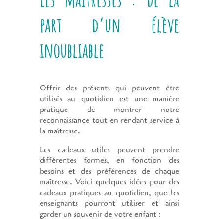
part d’un élève
inoubliable
Offrir des présents qui peuvent être
utilisés au quotidien est une manière
pratique de montrer notre
reconnaissance tout en rendant service à
la maîtresse.
Les cadeaux utiles peuvent prendre
différentes formes, en fonction des
besoins et des préférences de chaque
maîtresse. Voici quelques idées pour des
cadeaux pratiques au quotidien, que les
enseignants pourront utiliser et ainsi
garder un souvenir de votre enfant :