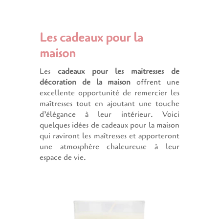
Les cadeaux pour la
maison
Les
cadeaux pour les maitresses de
décoration de la maison
offrent une
excellente opportunité de remercier les
maîtresses tout en ajoutant une touche
d’élégance à leur intérieur. Voici
quelques idées de cadeaux pour la maison
qui raviront les maîtresses et apporteront
une atmosphère chaleureuse à leur
espace de vie.