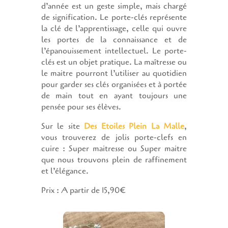
d’année est un geste simple, mais chargé
de signification. Le porte-clés représente
la clé de l’apprentissage, celle qui ouvre
les portes de la connaissance et de
l’épanouissement intellectuel. Le porte-
clés est un objet pratique. La maîtresse ou
le maitre pourront l’utiliser au quotidien
pour garder ses clés organisées et à portée
de main tout en ayant toujours une
pensée pour ses élèves.
Sur le site
Des Etoiles Plein La Malle
,
vous trouverez de jolis porte-clefs en
cuire : Super maitresse ou Super maitre
que nous trouvons plein de raffinement
et l’élégance.
Prix : A partir de 15,90€