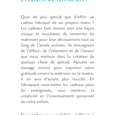
Quoi de plus spécial que d’offrir un
cadeau fabriqué de ses propres mains ?
Les cadeaux faits maison sont une façon
unique et touchante de remercier les
maîtresses pour leur dévouement tout au
long de l’année scolaire. Ils témoignent
de l’effort, de l’attention et de l’amour
que nous mettons dans la création de
quelque chose de spécial. Ajoutez un
message sincère pour exprimer votre
gratitude envers la maîtresse ou le maitre,
il en sera d’autant plus touché. En
fabriquant vous-même les cadeaux pour
les enseignants, vous montrez la
créativité et l‘investissement personnel
de votre enfant.