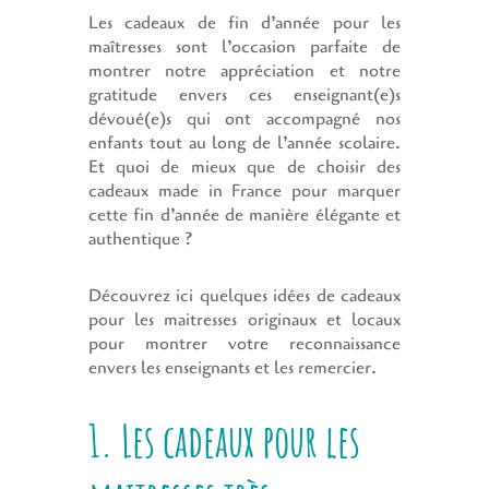
Les cadeaux de fin d’année pour les
maîtresses sont l’occasion parfaite de
montrer notre appréciation et notre
gratitude envers ces enseignant(e)s
dévoué(e)s qui ont accompagné nos
enfants tout au long de l’année scolaire.
Et quoi de mieux que de choisir des
cadeaux made in France pour marquer
cette fin d’année de manière élégante et
authentique ?
Découvrez ici quelques idées de cadeaux
pour les maitresses originaux et locaux
pour montrer votre reconnaissance
envers les enseignants et les remercier.
1. Les cadeaux pour les