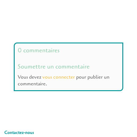
0 commentaires
Soumettre un commentaire
Vous devez
vous connecter
pour publier un
commentaire.
Contactez-nous