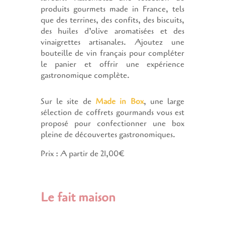
produits gourmets made in France, tels
que des terrines, des confits, des biscuits,
des huiles d’olive aromatisées et des
vinaigrettes artisanales. Ajoutez une
bouteille de vin français pour compléter
le panier et offrir une expérience
gastronomique complète.
Sur le site de
Made in Box
, une large
sélection de coffrets gourmands vous est
proposé pour confectionner une box
pleine de découvertes gastronomiques.
Prix : A partir de 21,00€
Le fait maison