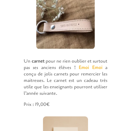
Un
carnet
pour ne rien oublier et surtout
pas ses anciens élèves !
Emoi Emoi
a
conçu de jolis carnets pour remercier les
maitresses. Le carnet est un cadeau très
utile que les enseignants pourront utiliser
l’année suivante.
Prix : 19,00€