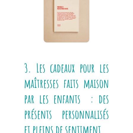
3. Les cadeaux pour les
maîtresses faits maison
par les enfants : des
présents personnalisés
et pleins de sentiment