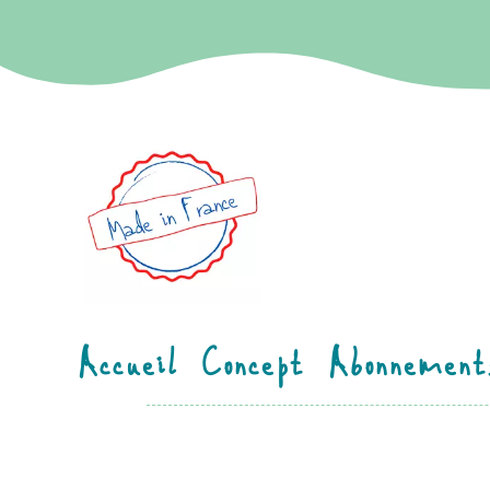
Accueil
Concept
Abonnement