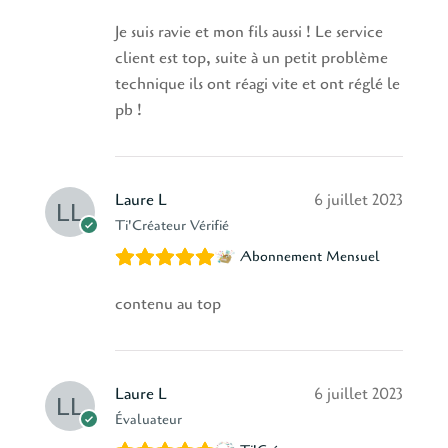
Je suis ravie et mon fils aussi ! Le service
client est top, suite à un petit problème
technique ils ont réagi vite et ont réglé le
pb !
Laure L
6 juillet 2023
Ti'Créateur Vérifié
Abonnement Mensuel
contenu au top
Laure L
6 juillet 2023
Évaluateur