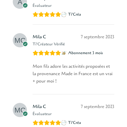
Évaluateur
Ti'Créa
Mila C
7 septembre 2023
Ti'Créateur Vérifié
Abonnement 3 mois
Mon fils adore les activités proposées et
la provenance Made in France est un vrai
+ pour moi !
Mila C
7 septembre 2023
Évaluateur
Ti'Créa