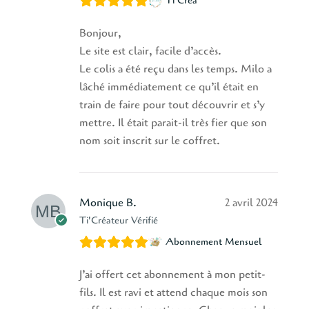
Ti'Créa
Bonjour,
Le site est clair, facile d’accès.
Le colis a été reçu dans les temps. Milo a
lâché immédiatement ce qu’il était en
train de faire pour tout découvrir et s’y
mettre. Il était parait-il très fier que son
nom soit inscrit sur le coffret.
Monique B.
2 avril 2024
Ti'Créateur Vérifié
Abonnement Mensuel
J’ai offert cet abonnement à mon petit-
fils. Il est ravi et attend chaque mois son