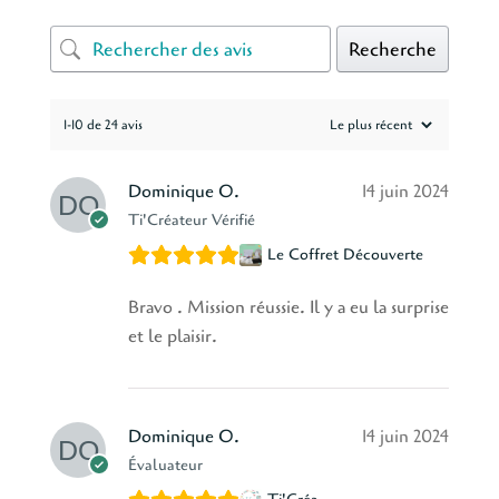
Recherche
1-10 de 24 avis
Dominique O.
14 juin 2024
Ti'Créateur Vérifié
Le Coffret Découverte
Bravo . Mission réussie. Il y a eu la surprise
et le plaisir.
Dominique O.
14 juin 2024
Évaluateur