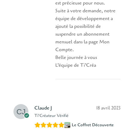
est précieuse pour nous.
Suite à votre demande, notre
équipe de développement a
ajouté la possibilité de
suspendre un abonnement
mensuel dans la page Mon
Compte.
Belle journée à vous
L’équipe de Ti’Créa
Claude J
18 avril 2023
Ti'Créateur Vérifié
Le Coffret Découverte