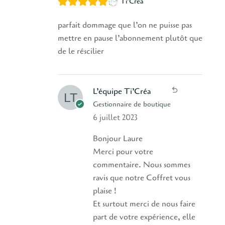
Ti'Créa
parfait dommage que l’on ne puisse pas
mettre en pause l’abonnement plutôt que
de le réscilier
L’équipe Ti’Créa
Gestionnaire de boutique
6 juillet 2023
Bonjour Laure
Merci pour votre
commentaire. Nous sommes
ravis que notre Coffret vous
plaise !
Et surtout merci de nous faire
part de votre expérience, elle