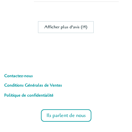
Afficher plus d‘avis (14)
Contactez-nous
Conditions Générales de Ventes
Politique de confidentialité
Ils parlent de nous